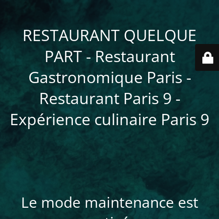
RESTAURANT QUELQUE
PART - Restaurant
Gastronomique Paris -
Restaurant Paris 9 -
Expérience culinaire Paris 9
Le mode maintenance est